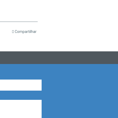
Compartilhar