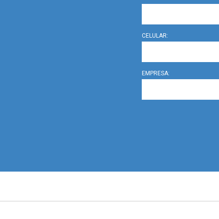
CELULAR:
EMPRESA: