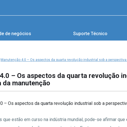
de de negócios
Suporte Técnico
Manutenção 4.0 – Os aspectos da quarta revolução industrial sob a perspecti
.0 – Os aspectos da quarta revolução in
a da manutenção
 que estão em curso na indústria mundial, pode-se afirmar qu