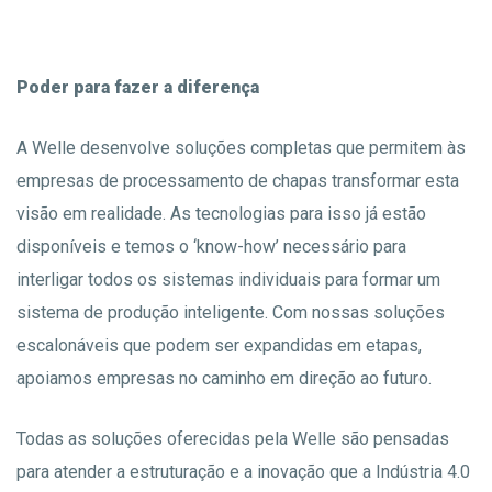
Poder para fazer a diferença
A Welle desenvolve soluções completas que permitem às
empresas de processamento de chapas transformar esta
visão em realidade. As tecnologias para isso já estão
disponíveis e temos o ‘know-how’ necessário para
interligar todos os sistemas individuais para formar um
sistema de produção inteligente. Com nossas soluções
escalonáveis que podem ser expandidas em etapas,
apoiamos empresas no caminho em direção ao futuro.
Todas as soluções oferecidas pela Welle são pensadas
para atender a estruturação e a inovação que a Indústria 4.0