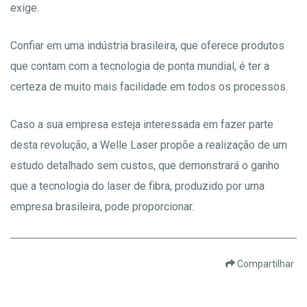
exige.
Confiar em uma indústria brasileira, que oferece produtos
que contam com a tecnologia de ponta mundial, é ter a
certeza de muito mais facilidade em todos os processos.
Caso a sua empresa esteja interessada em fazer parte
desta revolução, a Welle Laser propõe a realização de um
estudo detalhado sem custos, que demonstrará o ganho
que a tecnologia do laser de fibra, produzido por uma
empresa brasileira, pode proporcionar.
Compartilhar