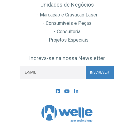
Unidades de Negócios
- Marcação e Gravação Laser
- Consumíveis e Peças
- Consultoria
- Projetos Especiais
Increva-se na nossa Newsletter
INSCREVER