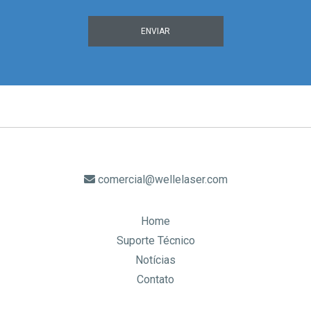
ENVIAR
comercial@wellelaser.com
Home
Suporte Técnico
Notícias
Contato