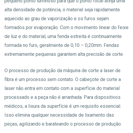
pequeno ponto luminoso para que o ponto focal atinja uma
alta densidade de potência, o material seja rapidamente
aquecido ao grau de vaporização e os furos sejam
formados por evaporação. Com o movimento linear do feixe
de luz e do material, uma fenda estreita é continuamente
formada no furo, geralmente de 0,10 – 0,20mm. Fendas
extremamente pequenas garantem alta precisão de corte.
O processo de produção da máquina de corte a laser de
fibra é um processo sem contato. O cabeçote de corte a
laser não entra em contato com a superfície do material
processado e a peça não é arranhada. Para dispositivos
médicos, a lisura da superfície é um requisito essencial.
Isso elimina qualquer necessidade de lixamento das
peças, agilizando e barateando o processo de produção.