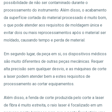
possibilidade de não ser contaminado durante o
processamento do instrumento. Além disso, o acabamento
da superfície cortada do material processado é muito bom,
o que pode atender aos requisitos de moldagem única e
evitar dois ou mais reprocessamentos após o material ser
moldado, causando tempo e perda de material.
Em segundo lugar, da peça em si, os dispositivos médicos
são muito diferentes de outras peças mecânicas. Requer
alta precisão sem qualquer desvio, e as máquinas de corte
a laser podem atender bem a estes requisitos de
processamento ao cortar equipamentos.
Além disso, a fenda de corte produzida pelo corte a laser
de fibra é muito estreita, o raio laser é focalizado em um