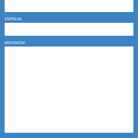
EMPRESA:
MENSAGEM: