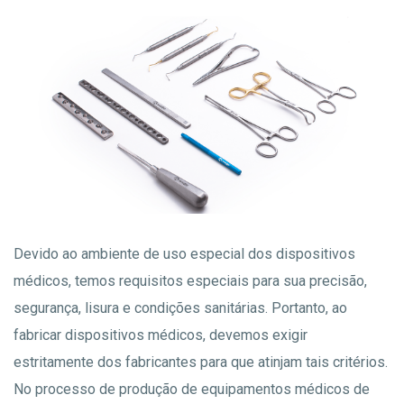
Devido ao ambiente de uso especial dos dispositivos
médicos, temos requisitos especiais para sua precisão,
segurança, lisura e condições sanitárias. Portanto, ao
fabricar dispositivos médicos, devemos exigir
estritamente dos fabricantes para que atinjam tais critérios.
No processo de produção de equipamentos médicos de