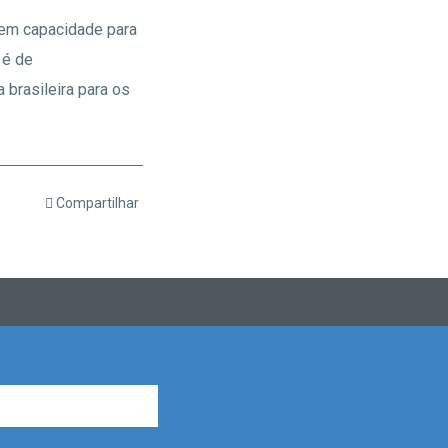
tem capacidade para
 é de
brasileira para os
Compartilhar