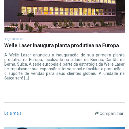
13/10/2015
Welle Laser inaugura planta produtiva na Europa
A Welle Laser anunciou a inauguração de sua primeira planta
produtiva na Europa, localizado na cidade de Bienna, Cantão de
Berna, Suíça. A sede europeia é parte da estratégia da Welle Laser
de impulsionar sua expansão internacional e facilitar a produção e
o suporte de vendas para seus clientes globais. A unidade na
Suíça será […]
Leia mais
Compartilhar