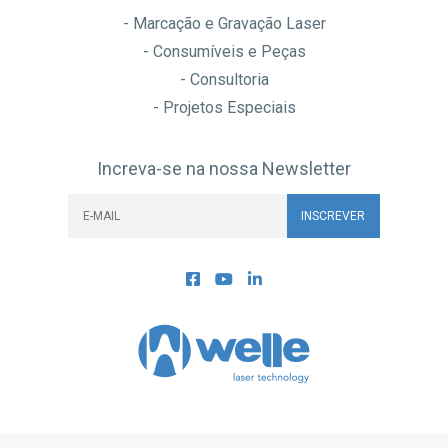
- Marcação e Gravação Laser
- Consumíveis e Peças
- Consultoria
- Projetos Especiais
Increva-se na nossa Newsletter
INSCREVER