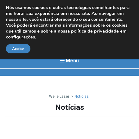
Nós usamos cookies e outras tecnologias semelhantes para
melhorar sua experiência em nosso site. Ao navegar em
nosso site, você estará oferecendo o seu consentimento.
Você poderá encontrar mais informações sobre os cookies
que utilizamos e sobre a nossa política de privacidade em
configurações
.
Aceitar
Menu
Welle Laser
>
Notícias
Notícias