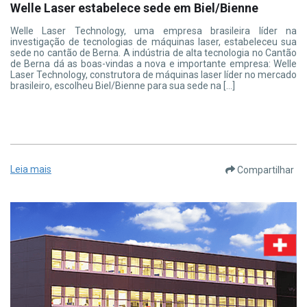
Welle Laser estabelece sede em Biel/Bienne
Welle Laser Technology, uma empresa brasileira líder na
investigação de tecnologias de máquinas laser, estabeleceu sua
sede no cantão de Berna. A indústria de alta tecnologia no Cantão
de Berna dá as boas-vindas a nova e importante empresa: Welle
Laser Technology, construtora de máquinas laser líder no mercado
brasileiro, escolheu Biel/Bienne para sua sede na […]
Leia mais
Compartilhar