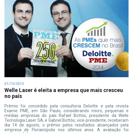
01/10/2015
Welle Laser é eleita a empresa que mais cresceu
no país
Prêmio foi concedido pela consultoria Deloitte e pela revista
Exame PME, em São Paulo, considerando micro, pequenas e
médias empresas do país Rafael Bottós, presidente da Welle
Tecnologia Laser SA, e Gabriel Bottós, vice-presidente, receberam
dia 14 de agosto, o prêmio pelos resultados alcançados pela
empresa de Florianópolis nos últimos anos. A avaliação foi