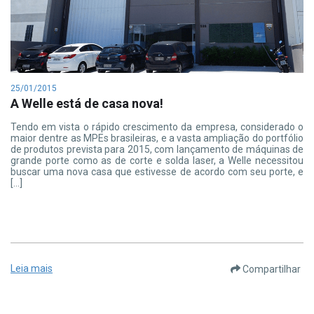
25/01/2015
A Welle está de casa nova!
Tendo em vista o rápido crescimento da empresa, considerado o
maior dentre as MPEs brasileiras, e a vasta ampliação do portfólio
de produtos prevista para 2015, com lançamento de máquinas de
grande porte como as de corte e solda laser, a Welle necessitou
buscar uma nova casa que estivesse de acordo com seu porte, e
[…]
Leia mais
Compartilhar