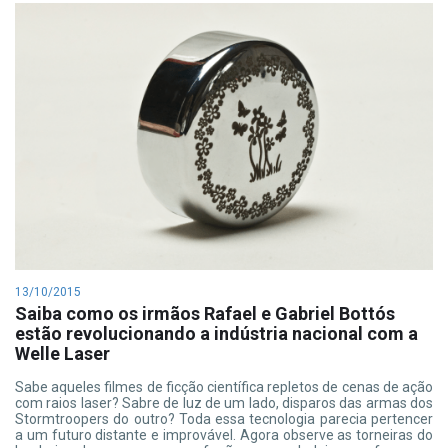
13/10/2015
Saiba como os irmãos Rafael e Gabriel Bottós
estão revolucionando a indústria nacional com a
Welle Laser
Sabe aqueles filmes de ficção científica repletos de cenas de ação
com raios laser? Sabre de luz de um lado, disparos das armas dos
Stormtroopers do outro? Toda essa tecnologia parecia pertencer
a um futuro distante e improvável. Agora observe as torneiras do